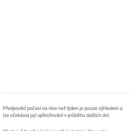
Předpověď počasí na více než týden je pouze výhledem a
lze očekávat její upřesňování v průběhu dalších dní.