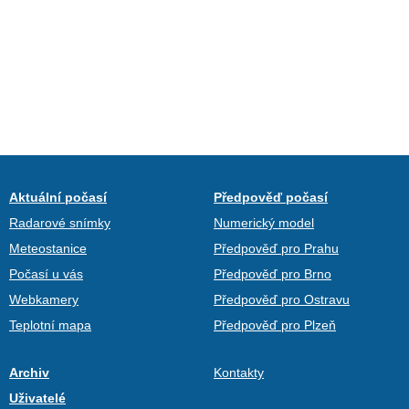
Aktuální počasí
Předpověď počasí
Radarové snímky
Numerický model
Meteostanice
Předpověď pro Prahu
Počasí u vás
Předpověď pro Brno
Webkamery
Předpověď pro Ostravu
Teplotní mapa
Předpověď pro Plzeň
Archiv
Kontakty
Uživatelé