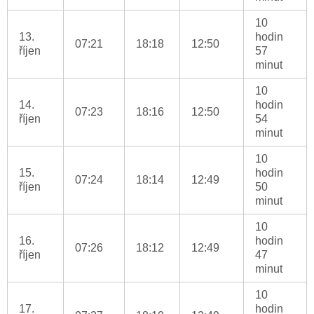
10
13.
hodin
07:21
18:18
12:50
říjen
57
minut
10
14.
hodin
07:23
18:16
12:50
říjen
54
minut
10
15.
hodin
07:24
18:14
12:49
říjen
50
minut
10
16.
hodin
07:26
18:12
12:49
říjen
47
minut
10
17.
hodin