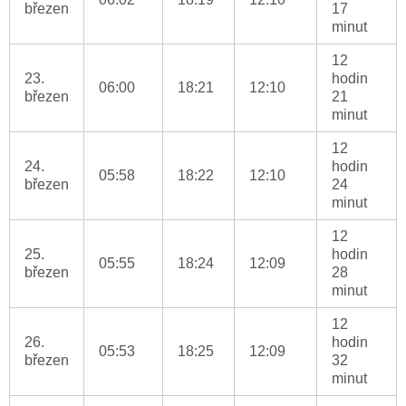
březen
17
minut
12
23.
hodin
06:00
18:21
12:10
březen
21
minut
12
24.
hodin
05:58
18:22
12:10
březen
24
minut
12
25.
hodin
05:55
18:24
12:09
březen
28
minut
12
26.
hodin
05:53
18:25
12:09
březen
32
minut