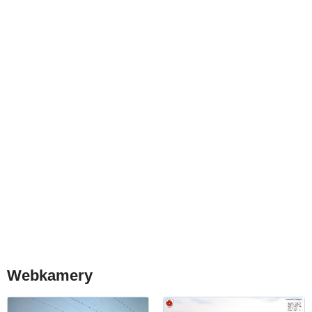
Webkamery