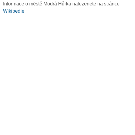
Informace o městě Modrá Hůrka nalezenete na stránce
Wikipedie
.