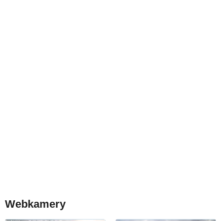
Webkamery