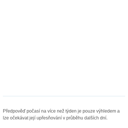
Předpověď počasí na více než týden je pouze výhledem a
lze očekávat její upřesňování v průběhu dalších dní.