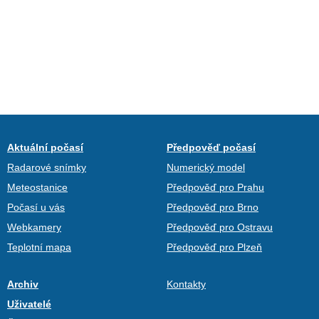
Aktuální počasí
Předpověď počasí
Radarové snímky
Numerický model
Meteostanice
Předpověď pro Prahu
Počasí u vás
Předpověď pro Brno
Webkamery
Předpověď pro Ostravu
Teplotní mapa
Předpověď pro Plzeň
Archiv
Kontakty
Uživatelé