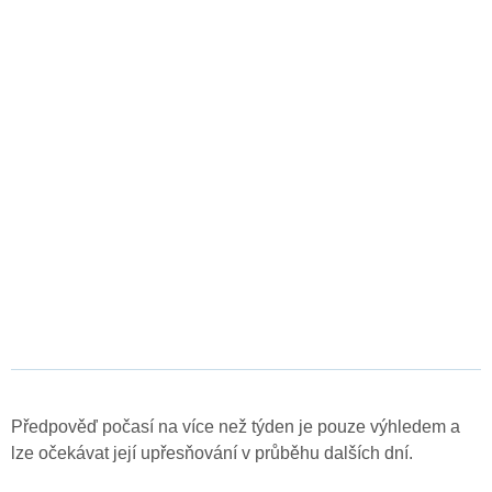
Předpověď počasí na více než týden je pouze výhledem a
lze očekávat její upřesňování v průběhu dalších dní.