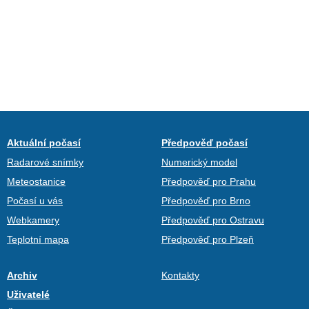
Aktuální počasí
Předpověď počasí
Radarové snímky
Numerický model
Meteostanice
Předpověď pro Prahu
Počasí u vás
Předpověď pro Brno
Webkamery
Předpověď pro Ostravu
Teplotní mapa
Předpověď pro Plzeň
Archiv
Kontakty
Uživatelé