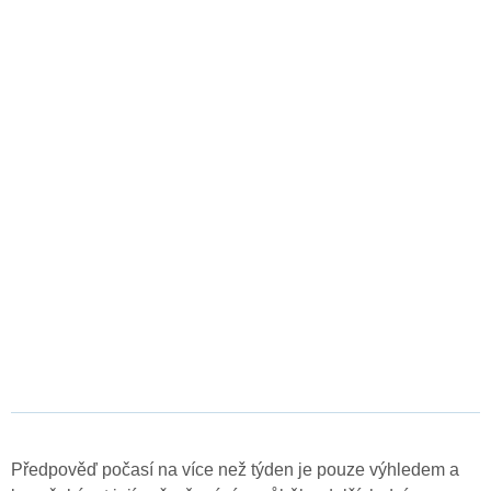
Předpověď počasí na více než týden je pouze výhledem a