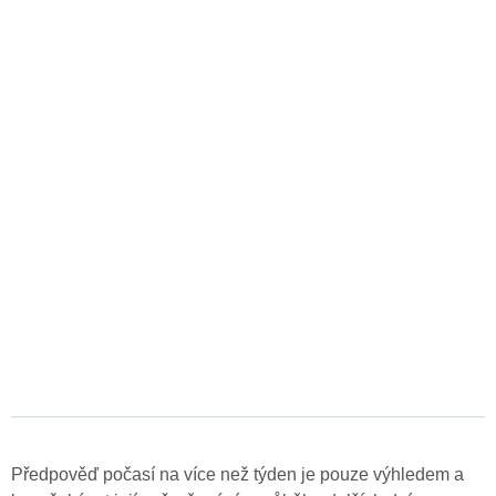
Předpověď počasí na více než týden je pouze výhledem a