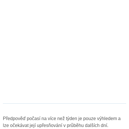
Předpověď počasí na více než týden je pouze výhledem a
lze očekávat její upřesňování v průběhu dalších dní.