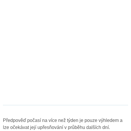
Předpověď počasí na více než týden je pouze výhledem a
lze očekávat její upřesňování v průběhu dalších dní.