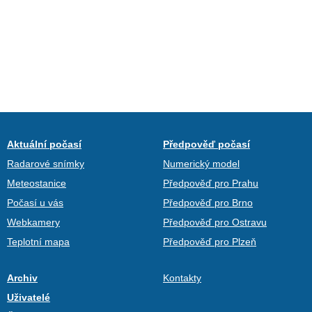
Aktuální počasí
Předpověď počasí
Radarové snímky
Numerický model
Meteostanice
Předpověď pro Prahu
Počasí u vás
Předpověď pro Brno
Webkamery
Předpověď pro Ostravu
Teplotní mapa
Předpověď pro Plzeň
Archiv
Kontakty
Uživatelé