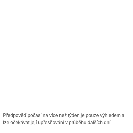
Předpověď počasí na více než týden je pouze výhledem a
lze očekávat její upřesňování v průběhu dalších dní.