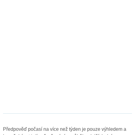
Předpověď počasí na více než týden je pouze výhledem a