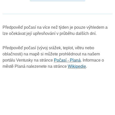
Předpověď počasí na více než týden je pouze výhledem a
lze očekávat její upřesňování v průběhu dalších dní.
Předpověď počasí (vývoj srážek, teplot, větru nebo
oblačnosti) na mapě si můžete prohlédnout na našem
portálu Ventusky na stránce
Počasí - Planá
. Informace o
městě Planá nalezenete na stránce
Wikipedie
.