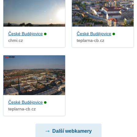
České Budějovice
České Budějovice
chmi.cz
teplarna-cb.cz
České Budějovice
teplarna-cb.cz
Další webkamery