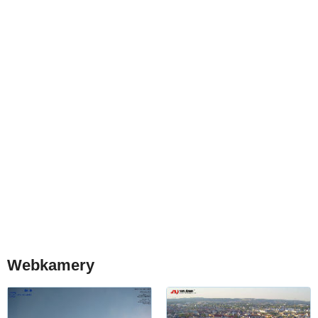
Webkamery