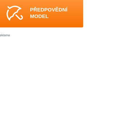
PŘEDPOVĚDNÍ
MODEL