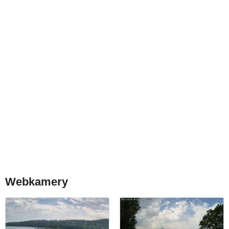
Webkamery