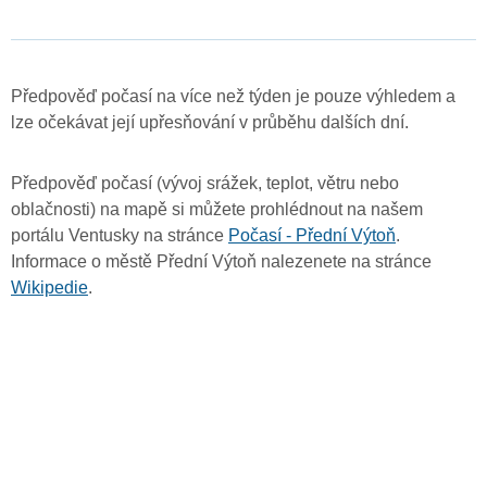
Předpověď počasí na více než týden je pouze výhledem a
lze očekávat její upřesňování v průběhu dalších dní.
Předpověď počasí (vývoj srážek, teplot, větru nebo
oblačnosti) na mapě si můžete prohlédnout na našem
portálu Ventusky na stránce
Počasí - Přední Výtoň
.
Informace o městě Přední Výtoň nalezenete na stránce
Wikipedie
.