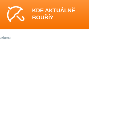
KDE AKTUÁLNĚ
BOUŘÍ?