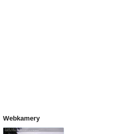
Webkamery