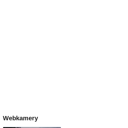
Webkamery