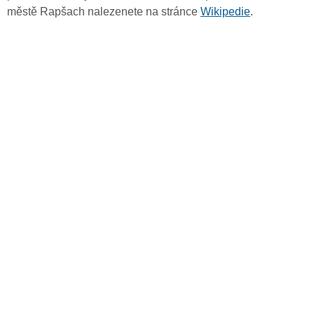
městě Rapšach nalezenete na stránce
Wikipedie
.