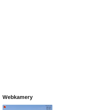
Webkamery