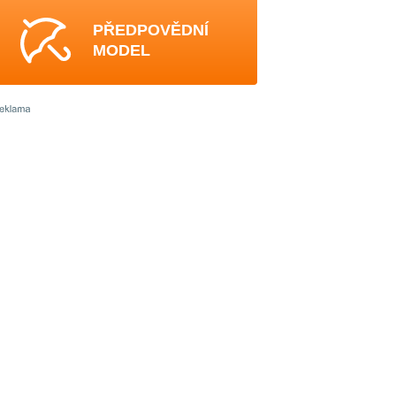
PŘEDPOVĚDNÍ
MODEL