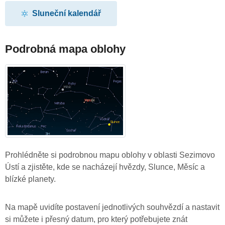
Sluneční kalendář
Podrobná mapa oblohy
Prohlédněte si podrobnou mapu oblohy v oblasti Sezimovo
Ústí a zjistěte, kde se nacházejí hvězdy, Slunce, Měsíc a
blízké planety.
Na mapě uvidíte postavení jednotlivých souhvězdí a nastavit
si můžete i přesný datum, pro který potřebujete znát