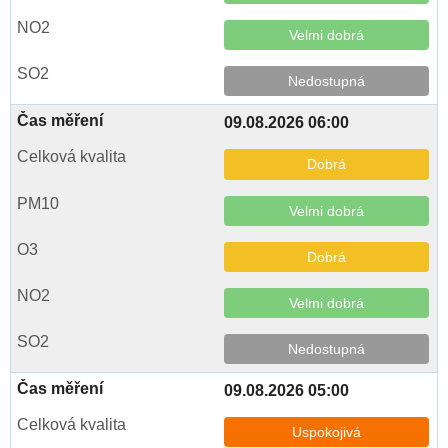
Velmi dobrá
Nedostupná
09.08.2026 06:00
Dobrá
Velmi dobrá
Dobrá
Velmi dobrá
Nedostupná
09.08.2026 05:00
Uspokojivá