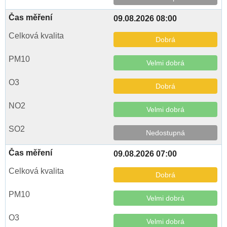
09.08.2026 08:00
Dobrá
Velmi dobrá
Dobrá
Velmi dobrá
Nedostupná
09.08.2026 07:00
Dobrá
Velmi dobrá
Velmi dobrá