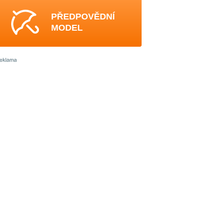
PŘEDPOVĚDNÍ
MODEL