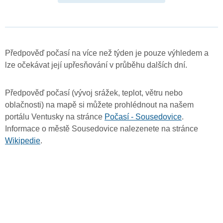
Předpověď počasí na více než týden je pouze výhledem a
lze očekávat její upřesňování v průběhu dalších dní.
Předpověď počasí (vývoj srážek, teplot, větru nebo
oblačnosti) na mapě si můžete prohlédnout na našem
portálu Ventusky na stránce
Počasí - Sousedovice
.
Informace o městě Sousedovice nalezenete na stránce
Wikipedie
.