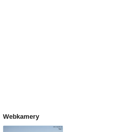
Webkamery