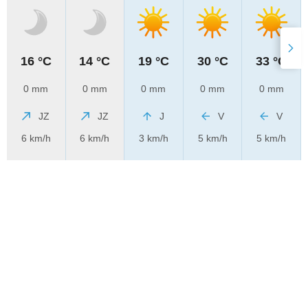
16 °C
14 °C
19 °C
30 °C
33 °C
0 mm
0 mm
0 mm
0 mm
0 mm
JZ
JZ
J
V
V
6 km/h
6 km/h
3 km/h
5 km/h
5 km/h