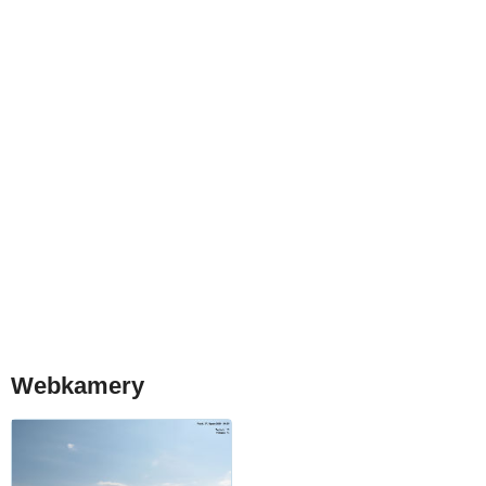
Webkamery