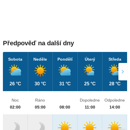
Předpověď na další dny
Sobota
Neděle
Pondělí
Úterý
Středa
26 °C
30 °C
31 °C
25 °C
28 °C
Noc
Ráno
Dopoledne
Odpoledne
02:00
05:00
08:00
11:00
14:00