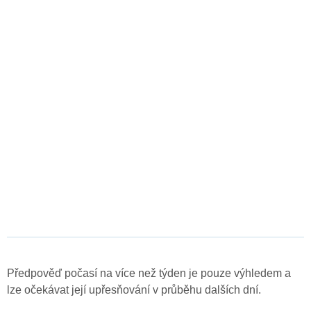
Předpověď počasí na více než týden je pouze výhledem a
lze očekávat její upřesňování v průběhu dalších dní.