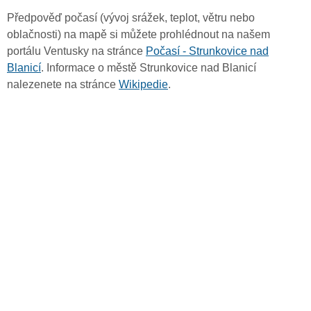
Předpověď počasí (vývoj srážek, teplot, větru nebo
oblačnosti) na mapě si můžete prohlédnout na našem
portálu Ventusky na stránce
Počasí - Strunkovice nad
Blanicí
. Informace o městě Strunkovice nad Blanicí
nalezenete na stránce
Wikipedie
.