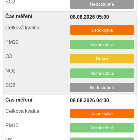
Nedostupná
08.08.2026 05:00
Uspokojivá
Velmi dobrá
Dobrá
Velmi dobrá
Nedostupná
08.08.2026 04:00
Uspokojivá
Velmi dobrá