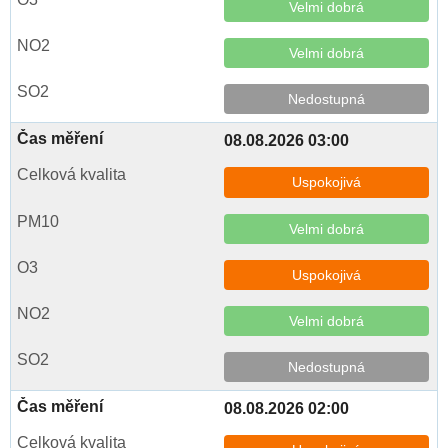
Velmi dobrá
Velmi dobrá
Nedostupná
08.08.2026 03:00
Uspokojivá
Velmi dobrá
Uspokojivá
Velmi dobrá
Nedostupná
08.08.2026 02:00