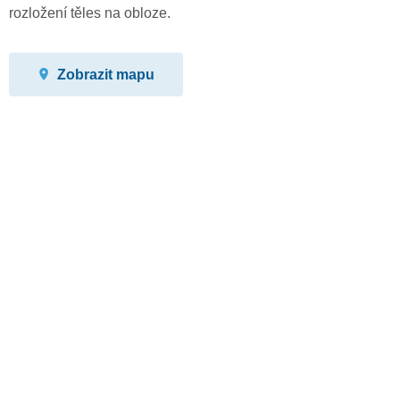
rozložení těles na obloze.
Zobrazit mapu