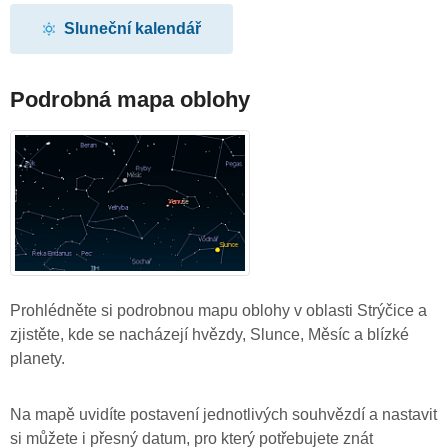
Sluneční kalendář
Podrobná mapa oblohy
Prohlédněte si podrobnou mapu oblohy v oblasti Strýčice a
zjistěte, kde se nacházejí hvězdy, Slunce, Měsíc a blízké
planety.
Na mapě uvidíte postavení jednotlivých souhvězdí a nastavit
si můžete i přesný datum, pro který potřebujete znát