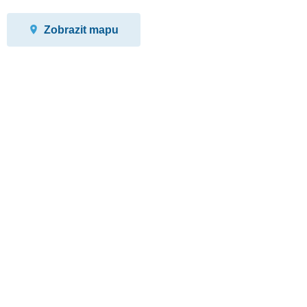
Zobrazit mapu