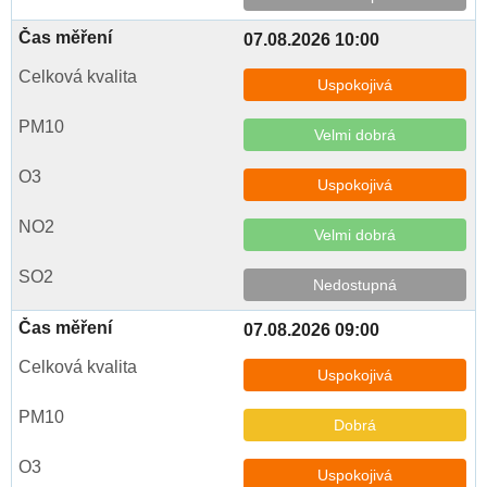
07.08.2026 10:00
Uspokojivá
Velmi dobrá
Uspokojivá
Velmi dobrá
Nedostupná
07.08.2026 09:00
Uspokojivá
Dobrá
Uspokojivá