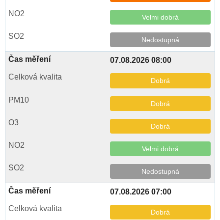
Velmi dobrá
Nedostupná
07.08.2026 08:00
Dobrá
Dobrá
Dobrá
Velmi dobrá
Nedostupná
07.08.2026 07:00
Dobrá