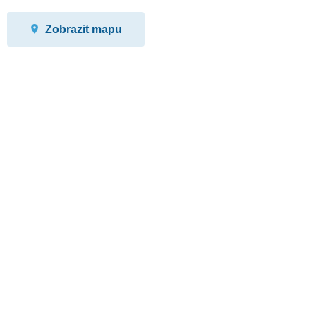
Zobrazit mapu