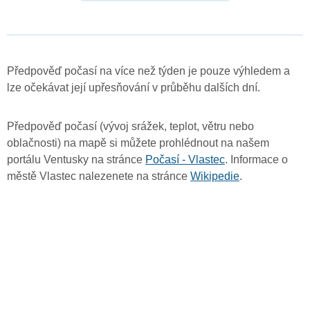
Předpověď počasí na více než týden je pouze výhledem a
lze očekávat její upřesňování v průběhu dalších dní.
Předpověď počasí (vývoj srážek, teplot, větru nebo
oblačnosti) na mapě si můžete prohlédnout na našem
portálu Ventusky na stránce
Počasí - Vlastec
. Informace o
městě Vlastec nalezenete na stránce
Wikipedie
.