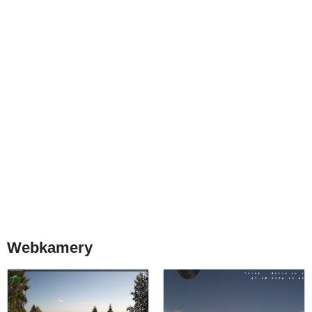
Webkamery