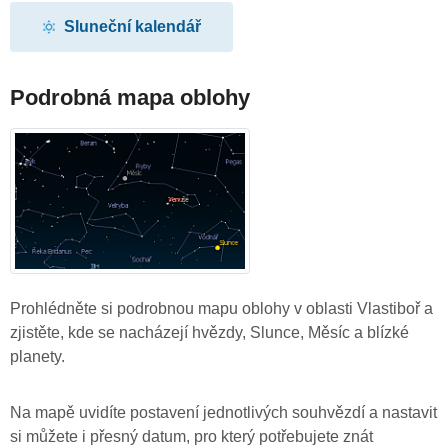
Sluneční kalendář
Podrobná mapa oblohy
Prohlédněte si podrobnou mapu oblohy v oblasti Vlastiboř a
zjistěte, kde se nacházejí hvězdy, Slunce, Měsíc a blízké
planety.
Na mapě uvidíte postavení jednotlivých souhvězdí a nastavit
si můžete i přesný datum, pro který potřebujete znát