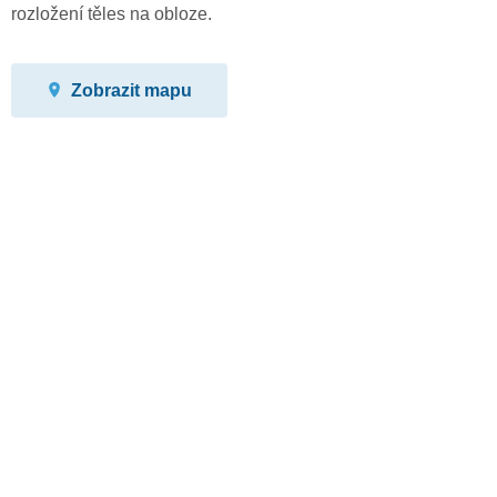
rozložení těles na obloze.
Zobrazit mapu