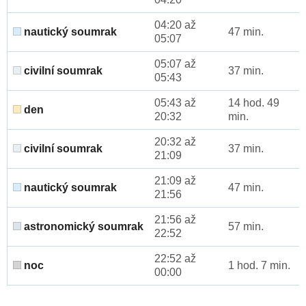
04:20 až
nautický soumrak
47 min.
05:07
05:07 až
civilní soumrak
37 min.
05:43
05:43 až
14 hod. 49
den
20:32
min.
20:32 až
civilní soumrak
37 min.
21:09
21:09 až
nautický soumrak
47 min.
21:56
21:56 až
astronomický soumrak
57 min.
22:52
22:52 až
noc
1 hod. 7 min.
00:00