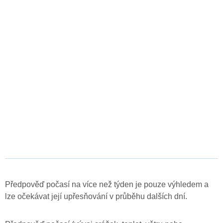
Předpověď počasí na více než týden je pouze výhledem a
lze očekávat její upřesňování v průběhu dalších dní.