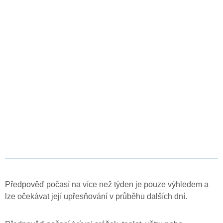
Předpověď počasí na více než týden je pouze výhledem a
lze očekávat její upřesňování v průběhu dalších dní.