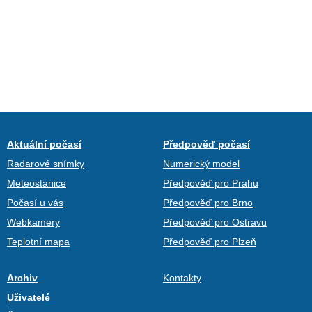
Aktuální počasí
Předpověď počasí
Radarové snímky
Numerický model
Meteostanice
Předpověď pro Prahu
Počasí u vás
Předpověď pro Brno
Webkamery
Předpověď pro Ostravu
Teplotní mapa
Předpověď pro Plzeň
Archiv
Kontakty
Uživatelé