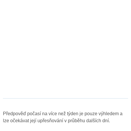
Předpověď počasí na více než týden je pouze výhledem a
lze očekávat její upřesňování v průběhu dalších dní.