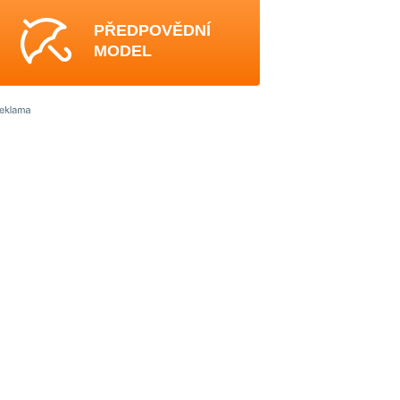
PŘEDPOVĚDNÍ
MODEL