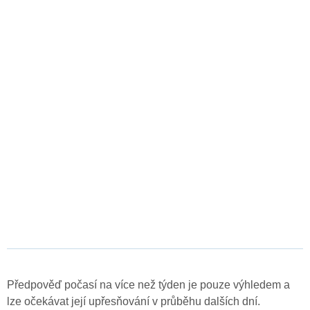
Předpověď počasí na více než týden je pouze výhledem a
lze očekávat její upřesňování v průběhu dalších dní.