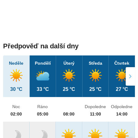
Předpověď na další dny
Neděle
Pondělí
Úterý
Středa
Čtvrtek
30 °C
33 °C
25 °C
25 °C
27 °C
Noc
Ráno
Dopoledne
Odpoledne
02:00
05:00
08:00
11:00
14:00