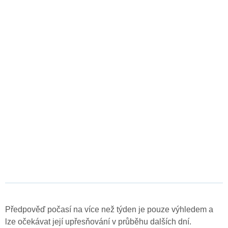
Předpověď počasí na více než týden je pouze výhledem a
lze očekávat její upřesňování v průběhu dalších dní.