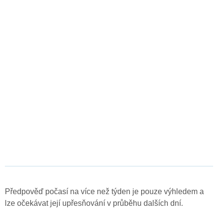
Předpověď počasí na více než týden je pouze výhledem a
lze očekávat její upřesňování v průběhu dalších dní.