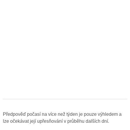
Předpověď počasí na více než týden je pouze výhledem a
lze očekávat její upřesňování v průběhu dalších dní.