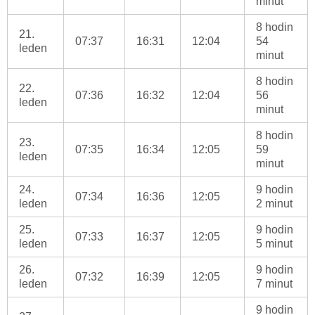
minut
8 hodin
21.
07:37
16:31
12:04
54
leden
minut
8 hodin
22.
07:36
16:32
12:04
56
leden
minut
8 hodin
23.
07:35
16:34
12:05
59
leden
minut
24.
9 hodin
07:34
16:36
12:05
leden
2 minut
25.
9 hodin
07:33
16:37
12:05
leden
5 minut
26.
9 hodin
07:32
16:39
12:05
leden
7 minut
9 hodin