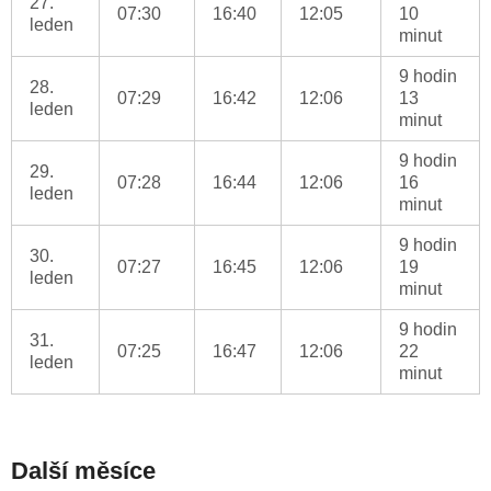
27.
07:30
16:40
12:05
10
leden
minut
9 hodin
28.
07:29
16:42
12:06
13
leden
minut
9 hodin
29.
07:28
16:44
12:06
16
leden
minut
9 hodin
30.
07:27
16:45
12:06
19
leden
minut
9 hodin
31.
07:25
16:47
12:06
22
leden
minut
Další měsíce