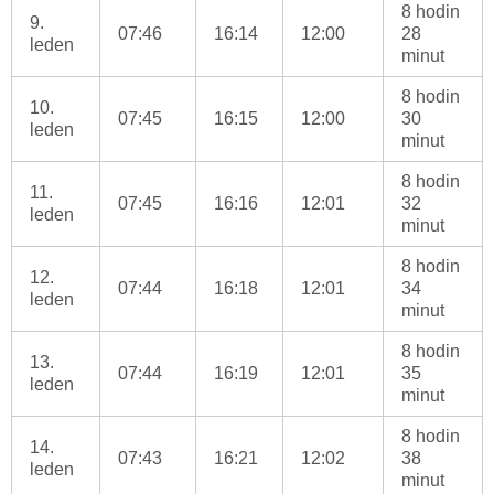
8 hodin
9.
07:46
16:14
12:00
28
leden
minut
8 hodin
10.
07:45
16:15
12:00
30
leden
minut
8 hodin
11.
07:45
16:16
12:01
32
leden
minut
8 hodin
12.
07:44
16:18
12:01
34
leden
minut
8 hodin
13.
07:44
16:19
12:01
35
leden
minut
8 hodin
14.
07:43
16:21
12:02
38
leden
minut