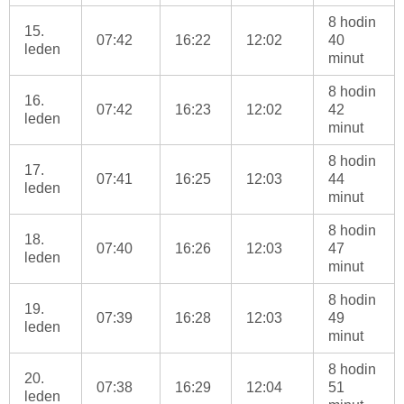
8 hodin
15.
07:42
16:22
12:02
40
leden
minut
8 hodin
16.
07:42
16:23
12:02
42
leden
minut
8 hodin
17.
07:41
16:25
12:03
44
leden
minut
8 hodin
18.
07:40
16:26
12:03
47
leden
minut
8 hodin
19.
07:39
16:28
12:03
49
leden
minut
8 hodin
20.
07:38
16:29
12:04
51
leden