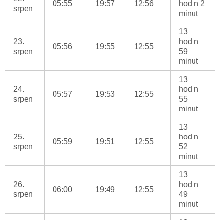
05:55
19:57
12:56
hodin 2
srpen
minut
13
23.
hodin
05:56
19:55
12:55
srpen
59
minut
13
24.
hodin
05:57
19:53
12:55
srpen
55
minut
13
25.
hodin
05:59
19:51
12:55
srpen
52
minut
13
26.
hodin
06:00
19:49
12:55
srpen
49
minut