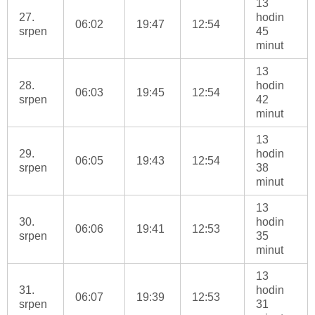
13
27.
hodin
06:02
19:47
12:54
srpen
45
minut
13
28.
hodin
06:03
19:45
12:54
srpen
42
minut
13
29.
hodin
06:05
19:43
12:54
srpen
38
minut
13
30.
hodin
06:06
19:41
12:53
srpen
35
minut
13
31.
hodin
06:07
19:39
12:53
srpen
31