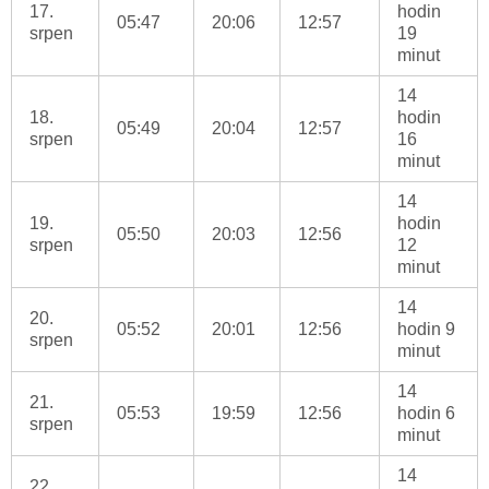
17.
hodin
05:47
20:06
12:57
srpen
19
minut
14
18.
hodin
05:49
20:04
12:57
srpen
16
minut
14
19.
hodin
05:50
20:03
12:56
srpen
12
minut
14
20.
05:52
20:01
12:56
hodin 9
srpen
minut
14
21.
05:53
19:59
12:56
hodin 6
srpen
minut
14
22.