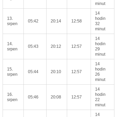
minut
14
13.
hodin
05:42
20:14
12:58
srpen
32
minut
14
14.
hodin
05:43
20:12
12:57
srpen
29
minut
14
15.
hodin
05:44
20:10
12:57
srpen
26
minut
14
16.
hodin
05:46
20:08
12:57
srpen
22
minut
14