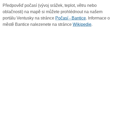
Předpověď počasí (vývoj srážek, teplot, větru nebo
oblačnosti) na mapě si můžete prohlédnout na našem
portálu Ventusky na stránce
Počasí - Bantice
. Informace o
městě Bantice nalezenete na stránce
Wikipedie
.