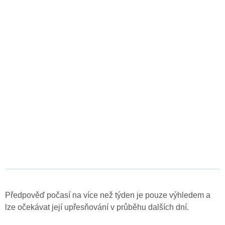
Předpověď počasí na více než týden je pouze výhledem a
lze očekávat její upřesňování v průběhu dalších dní.