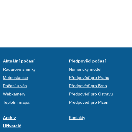
Aktuální počasí
Předpověď počasí
Radarové snímky
Numerický model
Meteostanice
Předpověď pro Prahu
Počasí u vás
Předpověď pro Brno
Webkamery
Předpověď pro Ostravu
Teplotní mapa
Předpověď pro Plzeň
Archiv
Kontakty
Uživatelé