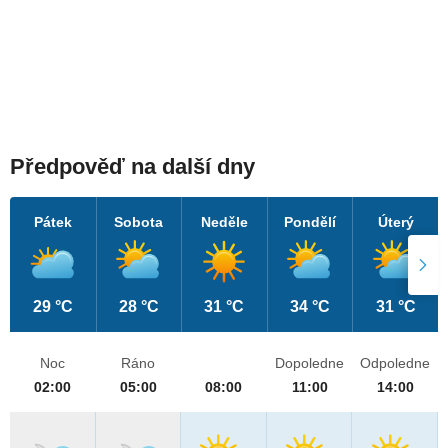
Předpověď na další dny
Pátek
Sobota
Neděle
Pondělí
Úterý
29 °C
28 °C
31 °C
34 °C
31 °C
Noc
Ráno
Dopoledne
Odpoledne
02:00
05:00
08:00
11:00
14:00