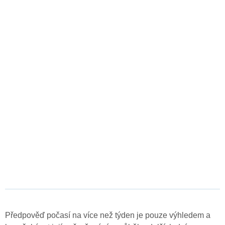
Předpověď počasí na více než týden je pouze výhledem a