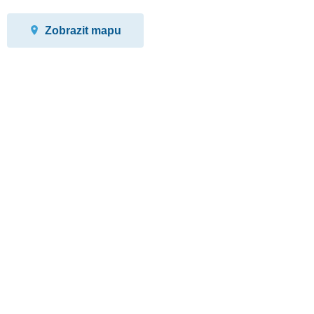
Zobrazit mapu