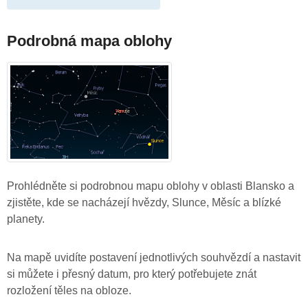
Podrobná mapa oblohy
Prohlédněte si podrobnou mapu oblohy v oblasti Blansko a
zjistěte, kde se nacházejí hvězdy, Slunce, Měsíc a blízké
planety.
Na mapě uvidíte postavení jednotlivých souhvězdí a nastavit
si můžete i přesný datum, pro který potřebujete znát
rozložení těles na obloze.