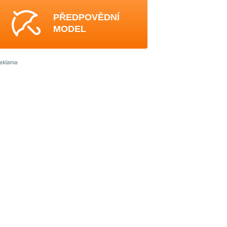
PŘEDPOVĚDNÍ
MODEL